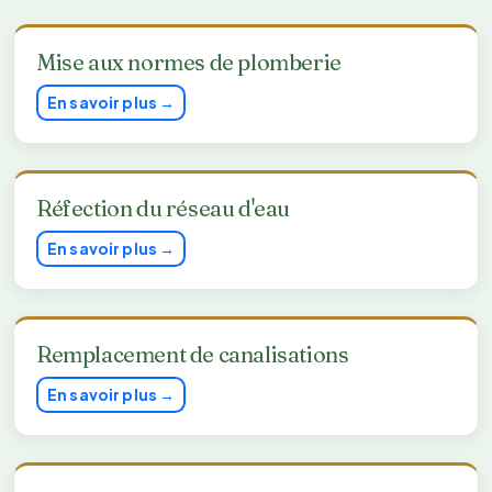
Mise aux normes de plomberie
En savoir plus →
Réfection du réseau d'eau
En savoir plus →
Remplacement de canalisations
En savoir plus →