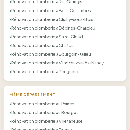
Rénovation plomberie à Ris-Orangis
Rénovation plomberie à Bois-Colombes
Rénovation plomberie à Clichy-sous-Bois
Rénovation plomberie à Décines-Charpieu
Rénovation plomberie à Saint-Cloud
Rénovation plomberie à Chatou
Rénovation plomberie à Bourgoin-Jallieu
Rénovation plomberie à Vandœuvre-lès-Nancy
Rénovation plomberie à Périgueux
MÊME DÉPARTEMENT
Rénovation plomberie au Raincy
Rénovation plomberie au Bourget
Rénovation plomberie à Villetaneuse
Rénovation plomberie à Dugny