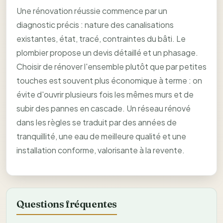
Une rénovation réussie commence par un
diagnostic précis : nature des canalisations
existantes, état, tracé, contraintes du bâti. Le
plombier propose un devis détaillé et un phasage.
Choisir de rénover l'ensemble plutôt que par petites
touches est souvent plus économique à terme : on
évite d'ouvrir plusieurs fois les mêmes murs et de
subir des pannes en cascade. Un réseau rénové
dans les règles se traduit par des années de
tranquillité, une eau de meilleure qualité et une
installation conforme, valorisante à la revente.
Questions fréquentes