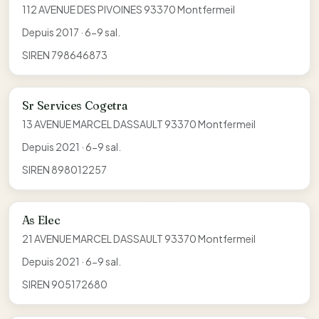
112 AVENUE DES PIVOINES 93370 Montfermeil
Depuis 2017 · 6-9 sal.
SIREN 798646873
Sr Services Cogetra
13 AVENUE MARCEL DASSAULT 93370 Montfermeil
Depuis 2021 · 6-9 sal.
SIREN 898012257
As Elec
21 AVENUE MARCEL DASSAULT 93370 Montfermeil
Depuis 2021 · 6-9 sal.
SIREN 905172680