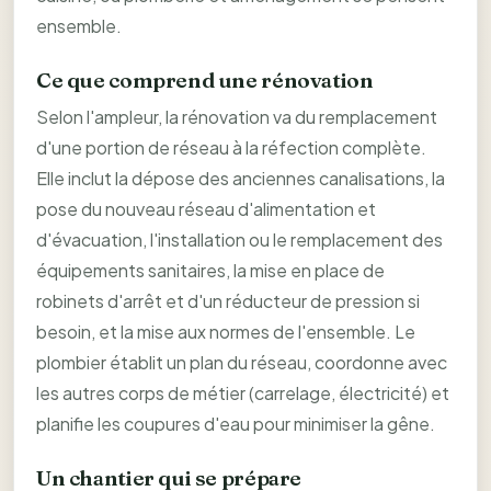
ensemble.
Ce que comprend une rénovation
Selon l'ampleur, la rénovation va du remplacement
d'une portion de réseau à la réfection complète.
Elle inclut la dépose des anciennes canalisations, la
pose du nouveau réseau d'alimentation et
d'évacuation, l'installation ou le remplacement des
équipements sanitaires, la mise en place de
robinets d'arrêt et d'un réducteur de pression si
besoin, et la mise aux normes de l'ensemble. Le
plombier établit un plan du réseau, coordonne avec
les autres corps de métier (carrelage, électricité) et
planifie les coupures d'eau pour minimiser la gêne.
Un chantier qui se prépare