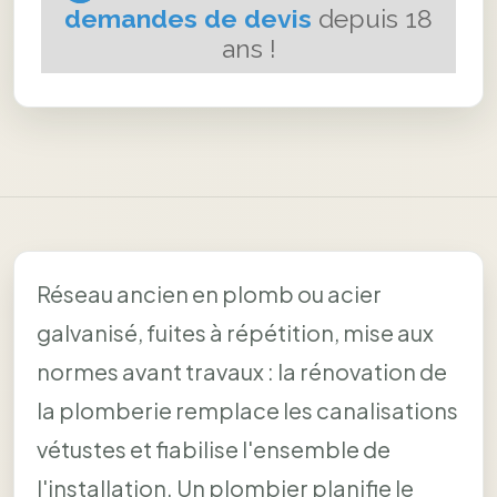
Réseau ancien en plomb ou acier
galvanisé, fuites à répétition, mise aux
normes avant travaux : la rénovation de
la plomberie remplace les canalisations
vétustes et fiabilise l'ensemble de
l'installation. Un plombier planifie le