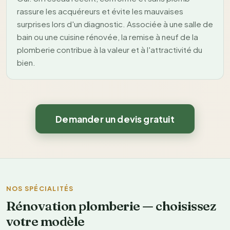
rassure les acquéreurs et évite les mauvaises
surprises lors d'un diagnostic. Associée à une salle de
bain ou une cuisine rénovée, la remise à neuf de la
plomberie contribue à la valeur et à l'attractivité du
bien.
Demander un devis gratuit
NOS SPÉCIALITÉS
Rénovation plomberie — choisissez
votre modèle