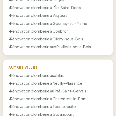
Rénovation plomberie à L'Île-Saint-Denis
Rénovation plomberie à Vaujours
Rénovation plomberie à Gournay-sur-Marne
Rénovation plomberie à Coubron
Rénovation plomberie à Clichy-sous-Bois
Rénovation plomberie aux Pavillons-sous-Bois
AUTRES VILLES
Rénovation plomberie aux Lilas
Rénovation plomberie à Neuilly-Plaisance
Rénovation plomberie au Pré-Saint-Gervais
Rénovation plomberie à Charenton-le-Pont
Rénovation plomberie à Tournefeuille
Rénovation plomberie à Guyancourt