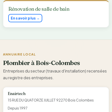
Rénovation de salle de bain
En savoir plus →
ANNUAIRE LOCAL
Plombier à Bois-Colombes
Entreprises du secteur (travaux d'installation) recensées
au registre des entreprises.
Enairtech
15 RUE DU QUATORZE JUILLET 92270 Bois Colombes
Depuis 1997