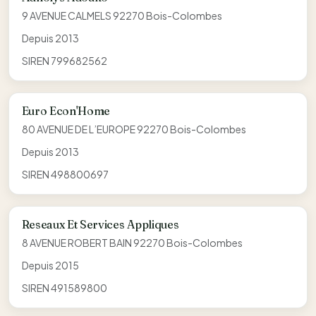
9 AVENUE CALMELS 92270 Bois-Colombes
Depuis 2013
SIREN 799682562
Euro Econ'Home
80 AVENUE DE L’EUROPE 92270 Bois-Colombes
Depuis 2013
SIREN 498800697
Reseaux Et Services Appliques
8 AVENUE ROBERT BAIN 92270 Bois-Colombes
Depuis 2015
SIREN 491589800