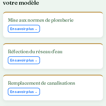
votre modèle
Mise aux normes de plomberie
En savoir plus →
Réfection du réseau d'eau
En savoir plus →
Remplacement de canalisations
En savoir plus →