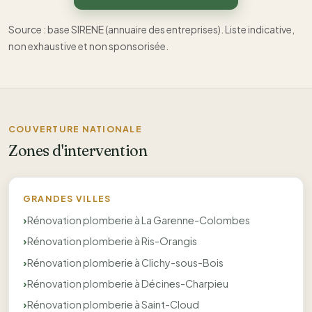
Source : base SIRENE (annuaire des entreprises). Liste indicative,
non exhaustive et non sponsorisée.
COUVERTURE NATIONALE
Zones d'intervention
GRANDES VILLES
Rénovation plomberie à La Garenne-Colombes
Rénovation plomberie à Ris-Orangis
Rénovation plomberie à Clichy-sous-Bois
Rénovation plomberie à Décines-Charpieu
Rénovation plomberie à Saint-Cloud