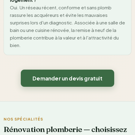
Oui. Un réseau récent, conforme et sans plomb
rassure les acquéreurs et évite les mauvaises
surprises lors d'un diagnostic. Associée à une salle de
bain ou une cuisine rénovée, la remise à neuf de la
plomberie contribue à la valeur et à l'attractivité du
bien.
Demander un devis gratuit
NOS SPÉCIALITÉS
Rénovation plomberie — choisissez