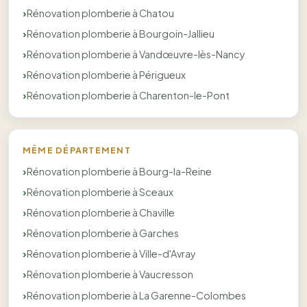
Rénovation plomberie à Chatou
Rénovation plomberie à Bourgoin-Jallieu
Rénovation plomberie à Vandœuvre-lès-Nancy
Rénovation plomberie à Périgueux
Rénovation plomberie à Charenton-le-Pont
MÊME DÉPARTEMENT
Rénovation plomberie à Bourg-la-Reine
Rénovation plomberie à Sceaux
Rénovation plomberie à Chaville
Rénovation plomberie à Garches
Rénovation plomberie à Ville-d'Avray
Rénovation plomberie à Vaucresson
Rénovation plomberie à La Garenne-Colombes