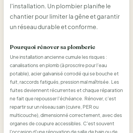
l'installation. Un plombier planifie le
chantier pour limiter la gêne et garantir
un réseau durable et conforme.
Pourquoi rénover sa plomberie
Une installation ancienne cumule les risques :
canalisations en plomb (à proscrire pour l'eau
potable), acier galvanisé corrodé qui se bouche et
fuit, raccords fatigués, pression mal maîtrisée. Les
fuites deviennent récurrentes et chaque réparation
ne fait que repousser l'échéance. Rénover, c'est
repartir sur un réseau sain (cuivre, PER ou
multicouche), dimensionné correctement, avec des
organes de coupure accessibles. C'est souvent
l'occasion d'une rénovation de salle de bain ou de