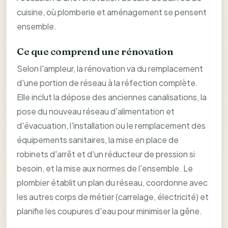
cuisine, où plomberie et aménagement se pensent
ensemble.
Ce que comprend une rénovation
Selon l'ampleur, la rénovation va du remplacement
d'une portion de réseau à la réfection complète.
Elle inclut la dépose des anciennes canalisations, la
pose du nouveau réseau d'alimentation et
d'évacuation, l'installation ou le remplacement des
équipements sanitaires, la mise en place de
robinets d'arrêt et d'un réducteur de pression si
besoin, et la mise aux normes de l'ensemble. Le
plombier établit un plan du réseau, coordonne avec
les autres corps de métier (carrelage, électricité) et
planifie les coupures d'eau pour minimiser la gêne.