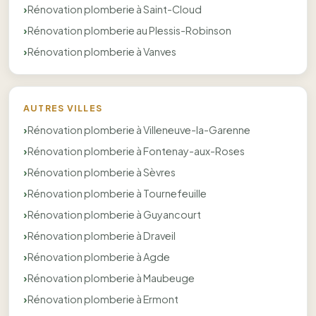
Rénovation plomberie à Saint-Cloud
Rénovation plomberie au Plessis-Robinson
Rénovation plomberie à Vanves
AUTRES VILLES
Rénovation plomberie à Villeneuve-la-Garenne
Rénovation plomberie à Fontenay-aux-Roses
Rénovation plomberie à Sèvres
Rénovation plomberie à Tournefeuille
Rénovation plomberie à Guyancourt
Rénovation plomberie à Draveil
Rénovation plomberie à Agde
Rénovation plomberie à Maubeuge
Rénovation plomberie à Ermont