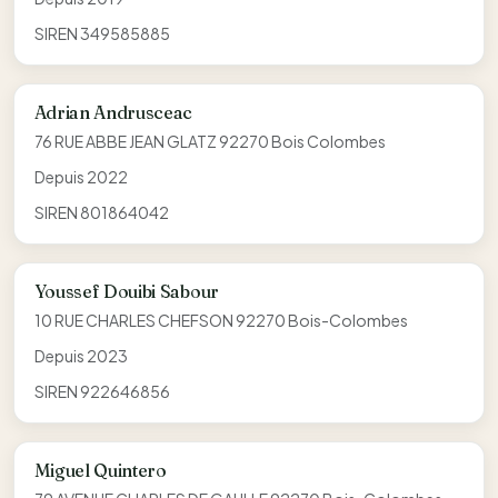
SIREN 349585885
Adrian Andrusceac
76 RUE ABBE JEAN GLATZ 92270 Bois Colombes
Depuis 2022
SIREN 801864042
Youssef Douibi Sabour
10 RUE CHARLES CHEFSON 92270 Bois-Colombes
Depuis 2023
SIREN 922646856
Miguel Quintero