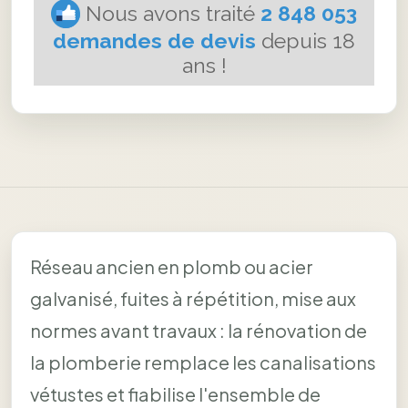
Réseau ancien en plomb ou acier
galvanisé, fuites à répétition, mise aux
normes avant travaux : la rénovation de
la plomberie remplace les canalisations
vétustes et fiabilise l'ensemble de