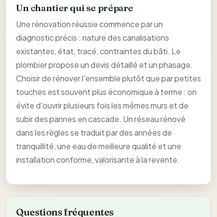
Un chantier qui se prépare
Une rénovation réussie commence par un
diagnostic précis : nature des canalisations
existantes, état, tracé, contraintes du bâti. Le
plombier propose un devis détaillé et un phasage.
Choisir de rénover l'ensemble plutôt que par petites
touches est souvent plus économique à terme : on
évite d'ouvrir plusieurs fois les mêmes murs et de
subir des pannes en cascade. Un réseau rénové
dans les règles se traduit par des années de
tranquillité, une eau de meilleure qualité et une
installation conforme, valorisante à la revente.
Questions fréquentes