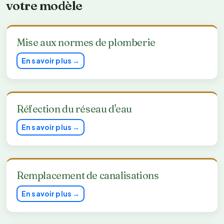
votre modèle
Mise aux normes de plomberie
En savoir plus →
Réfection du réseau d'eau
En savoir plus →
Remplacement de canalisations
En savoir plus →