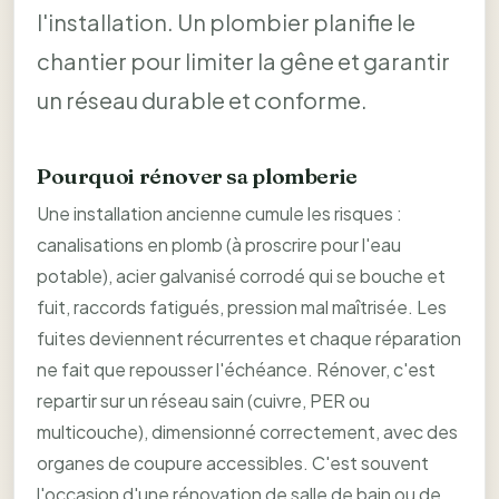
l'installation. Un plombier planifie le
chantier pour limiter la gêne et garantir
un réseau durable et conforme.
Pourquoi rénover sa plomberie
Une installation ancienne cumule les risques :
canalisations en plomb (à proscrire pour l'eau
potable), acier galvanisé corrodé qui se bouche et
fuit, raccords fatigués, pression mal maîtrisée. Les
fuites deviennent récurrentes et chaque réparation
ne fait que repousser l'échéance. Rénover, c'est
repartir sur un réseau sain (cuivre, PER ou
multicouche), dimensionné correctement, avec des
organes de coupure accessibles. C'est souvent
l'occasion d'une rénovation de salle de bain ou de