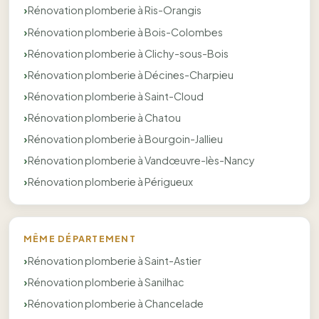
Rénovation plomberie à Ris-Orangis
Rénovation plomberie à Bois-Colombes
Rénovation plomberie à Clichy-sous-Bois
Rénovation plomberie à Décines-Charpieu
Rénovation plomberie à Saint-Cloud
Rénovation plomberie à Chatou
Rénovation plomberie à Bourgoin-Jallieu
Rénovation plomberie à Vandœuvre-lès-Nancy
Rénovation plomberie à Périgueux
MÊME DÉPARTEMENT
Rénovation plomberie à Saint-Astier
Rénovation plomberie à Sanilhac
Rénovation plomberie à Chancelade