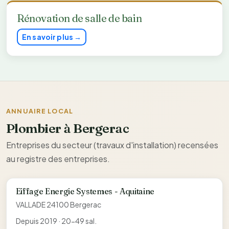
Rénovation de salle de bain
En savoir plus →
ANNUAIRE LOCAL
Plombier à Bergerac
Entreprises du secteur (travaux d'installation) recensées
au registre des entreprises.
Eiffage Energie Systemes - Aquitaine
VALLADE 24100 Bergerac
Depuis 2019 · 20-49 sal.