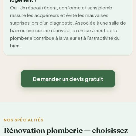
Oui. Un réseau récent, conforme et sans plomb
rassure les acquéreurs et évite les mauvaises
surprises lors d'un diagnostic. Associée à une salle de
bain ou une cuisine rénovée, la remise à neuf de la
plomberie contribue à la valeur et à l'attractivité du
bien.
Demander un devis gratuit
NOS SPÉCIALITÉS
Rénovation plomberie — choisissez