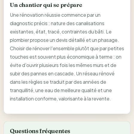
Un chantier qui se prépare
Une rénovation réussie commence par un
diagnostic précis : nature des canalisations
existantes, état, tracé, contraintes du bâti. Le
plombier propose un devis détaillé et un phasage.
Choisir de rénover l'ensemble plutôt que par petites
touches est souvent plus économique à terme : on
évite d'ouvrir plusieurs fois les mêmes murs et de
subir des pannes en cascade. Un réseau rénové
dans les règles se traduit par des années de
tranquillité, une eau de meilleure qualité et une
installation conforme, valorisante à la revente.
Questions fréquentes