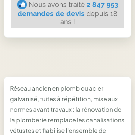
Réseau ancien en plomb ou acier
galvanisé, fuites à répétition, mise aux
normes avant travaux : la rénovation de
la plomberie remplace les canalisations
vétustes et fiabilise l'ensemble de