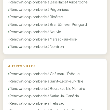
Rénovation plomberie à Bassillac et Auberoche
Rénovation plomberie à Prigonrieux
Rénovation plomberie à Ribérac
Rénovation plomberie à Brantôme en Périgord
Rénovation plomberie à Neuvic
Rénovation plomberie à Marsac-sur-l'Isle
Rénovation plomberie à Nontron
AUTRES VILLES
Rénovation plomberie à Château-l'Évêque
Rénovation plomberie à Saint-Léon-sur-l'Isle
Rénovation plomberie à Boulazac Isle Manoire
Rénovation plomberie à Sarlat-la-Canéda
Rénovation plomberie à Trélissac