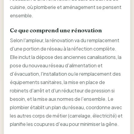
cuisine, où plomberie et aménagement se pensent
ensemble.
Ce que comprend une rénovation
Selon l'ampleur, la rénovation va du remplacement
d'une portion de réseau à la réfection complète.
Elle inclut la dépose des anciennes canalisations, la
pose du nouveau réseau d'alimentation et
d'évacuation, l'installation ou le remplacement des
équipements sanitaires, la mise en place de
robinets d'arrêt et d'un réducteur de pression si
besoin, et la mise aux normes de l'ensemble. Le
plombier établit un plan du réseau, coordonne avec
les autres corps de métier (carrelage, électricité) et
planifie les coupures d'eau pour minimiser la gêne.