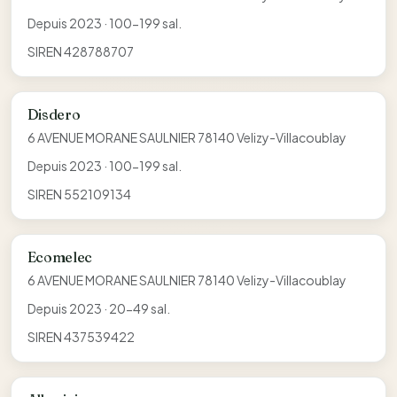
Depuis 2023 · 100-199 sal.
SIREN 428788707
Disdero
6 AVENUE MORANE SAULNIER 78140 Velizy-Villacoublay
Depuis 2023 · 100-199 sal.
SIREN 552109134
Ecomelec
6 AVENUE MORANE SAULNIER 78140 Velizy-Villacoublay
Depuis 2023 · 20-49 sal.
SIREN 437539422