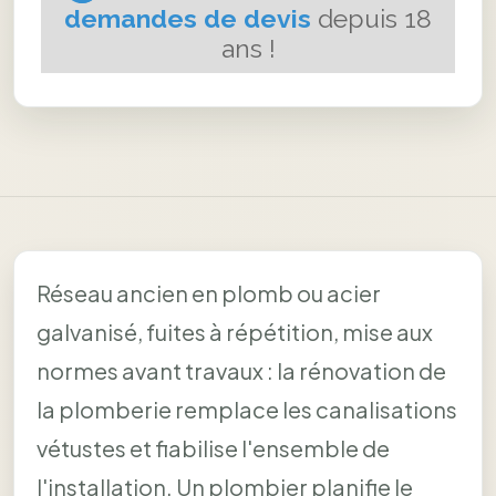
Réseau ancien en plomb ou acier
galvanisé, fuites à répétition, mise aux
normes avant travaux : la rénovation de
la plomberie remplace les canalisations
vétustes et fiabilise l'ensemble de
l'installation. Un plombier planifie le