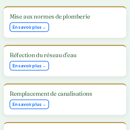
Mise aux normes de plomberie
En savoir plus →
Réfection du réseau d'eau
En savoir plus →
Remplacement de canalisations
En savoir plus →