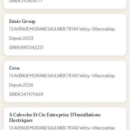
SIREN 310505771
Ensio Group
13 AVENUE MORANE SAULNIER 78140 Velizy-Villacoublay
Depuis 2023
SIREN 890342231
Cesa
13 AVENUE MORANE SAULNIER 78140 Velizy-Villacoublay
Depuis 2026
SIREN 347479669
A Caboche Et Cie Entreprise D'Installations
Electriques
13 AVENUE MORANE SAULNIER 78140 Velizy-Villacoublay