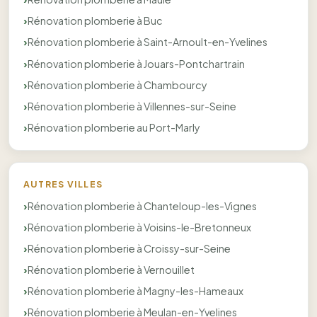
Rénovation plomberie à Buc
Rénovation plomberie à Saint-Arnoult-en-Yvelines
Rénovation plomberie à Jouars-Pontchartrain
Rénovation plomberie à Chambourcy
Rénovation plomberie à Villennes-sur-Seine
Rénovation plomberie au Port-Marly
AUTRES VILLES
Rénovation plomberie à Chanteloup-les-Vignes
Rénovation plomberie à Voisins-le-Bretonneux
Rénovation plomberie à Croissy-sur-Seine
Rénovation plomberie à Vernouillet
Rénovation plomberie à Magny-les-Hameaux
Rénovation plomberie à Meulan-en-Yvelines