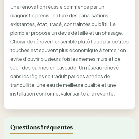
Une rénovation réussie commence par un
diagnostic précis : nature des canalisations
existantes, état, tracé, contraintes du bâti. Le
plombier propose un devis détaillé et un phasage.
Choisir de rénover l'ensemble plutôt que par petites
touches est souvent plus économique à terme : on
évite d'ouvrir plusieurs fois les mêmes murs et de
subir des pannes en cascade. Un réseau rénové
dans les règles se traduit par des années de
tranquillité, une eau de meilleure qualité et une
installation conforme, valorisante à la revente.
Questions fréquentes