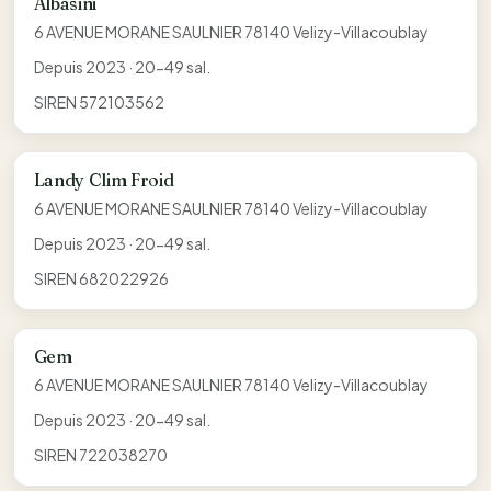
Albasini
6 AVENUE MORANE SAULNIER 78140 Velizy-Villacoublay
Depuis 2023 · 20-49 sal.
SIREN 572103562
Landy Clim Froid
6 AVENUE MORANE SAULNIER 78140 Velizy-Villacoublay
Depuis 2023 · 20-49 sal.
SIREN 682022926
Gem
6 AVENUE MORANE SAULNIER 78140 Velizy-Villacoublay
Depuis 2023 · 20-49 sal.
SIREN 722038270