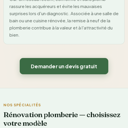
rassure les acquéreurs et évite les mauvaises
surprises lors d'un diagnostic. Associée à une salle de
bain ou une cuisine rénovée, la remise à neuf de la
plomberie contribue à la valeur et à l'attractivité du
bien.
Demander un devis gratuit
NOS SPÉCIALITÉS
Rénovation plomberie — choisissez
votre modèle