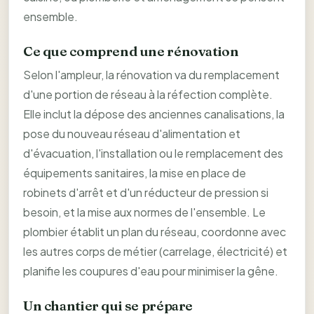
ensemble.
Ce que comprend une rénovation
Selon l'ampleur, la rénovation va du remplacement
d'une portion de réseau à la réfection complète.
Elle inclut la dépose des anciennes canalisations, la
pose du nouveau réseau d'alimentation et
d'évacuation, l'installation ou le remplacement des
équipements sanitaires, la mise en place de
robinets d'arrêt et d'un réducteur de pression si
besoin, et la mise aux normes de l'ensemble. Le
plombier établit un plan du réseau, coordonne avec
les autres corps de métier (carrelage, électricité) et
planifie les coupures d'eau pour minimiser la gêne.
Un chantier qui se prépare