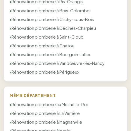
Rénovation plomberie à Ris-Orangis
Rénovation plomberie à Bois-Colombes
Rénovation plomberie à Clichy-sous-Bois
Rénovation plomberie à Décines-Charpieu
Rénovation plomberie à Saint-Cloud
Rénovation plomberie à Chatou
Rénovation plomberie à Bourgoin-Jallieu
Rénovation plomberie à Vandœuvre-lès-Nancy
Rénovation plomberie à Périgueux
MÊME DÉPARTEMENT
Rénovation plomberie au Mesnil-le-Roi
Rénovation plomberie à La Verrière
Rénovation plomberie à Magnanville
Rénovation plomberie à Maule