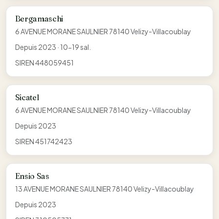
Bergamaschi
6 AVENUE MORANE SAULNIER 78140 Velizy-Villacoublay
Depuis 2023 · 10-19 sal.
SIREN 448059451
Sicatel
6 AVENUE MORANE SAULNIER 78140 Velizy-Villacoublay
Depuis 2023
SIREN 451742423
Ensio Sas
13 AVENUE MORANE SAULNIER 78140 Velizy-Villacoublay
Depuis 2023