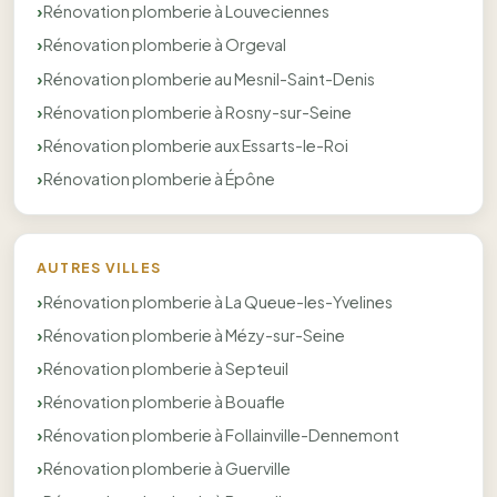
Rénovation plomberie à Louveciennes
Rénovation plomberie à Orgeval
Rénovation plomberie au Mesnil-Saint-Denis
Rénovation plomberie à Rosny-sur-Seine
Rénovation plomberie aux Essarts-le-Roi
Rénovation plomberie à Épône
AUTRES VILLES
Rénovation plomberie à La Queue-les-Yvelines
Rénovation plomberie à Mézy-sur-Seine
Rénovation plomberie à Septeuil
Rénovation plomberie à Bouafle
Rénovation plomberie à Follainville-Dennemont
Rénovation plomberie à Guerville