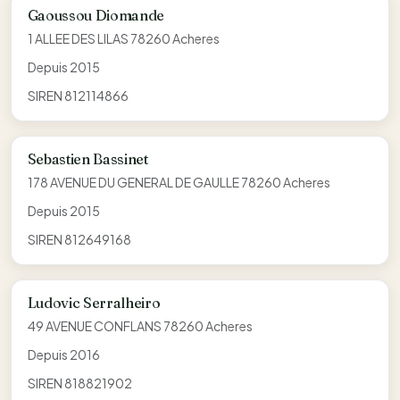
Gaoussou Diomande
1 ALLEE DES LILAS 78260 Acheres
Depuis 2015
SIREN 812114866
Sebastien Bassinet
178 AVENUE DU GENERAL DE GAULLE 78260 Acheres
Depuis 2015
SIREN 812649168
Ludovic Serralheiro
49 AVENUE CONFLANS 78260 Acheres
Depuis 2016
SIREN 818821902