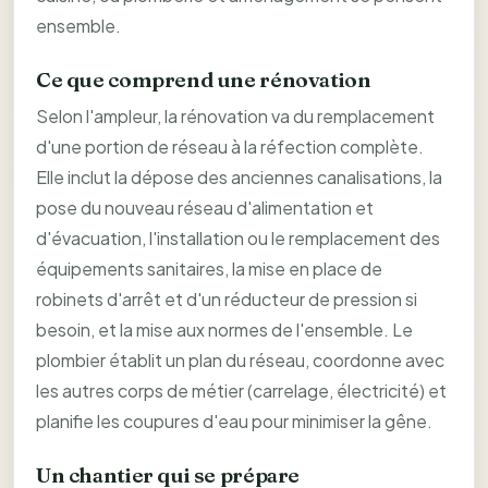
ensemble.
Ce que comprend une rénovation
Selon l'ampleur, la rénovation va du remplacement
d'une portion de réseau à la réfection complète.
Elle inclut la dépose des anciennes canalisations, la
pose du nouveau réseau d'alimentation et
d'évacuation, l'installation ou le remplacement des
équipements sanitaires, la mise en place de
robinets d'arrêt et d'un réducteur de pression si
besoin, et la mise aux normes de l'ensemble. Le
plombier établit un plan du réseau, coordonne avec
les autres corps de métier (carrelage, électricité) et
planifie les coupures d'eau pour minimiser la gêne.
Un chantier qui se prépare