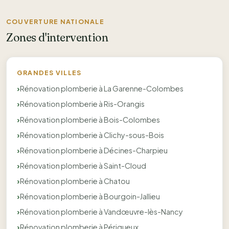
COUVERTURE NATIONALE
Zones d'intervention
GRANDES VILLES
Rénovation plomberie à La Garenne-Colombes
Rénovation plomberie à Ris-Orangis
Rénovation plomberie à Bois-Colombes
Rénovation plomberie à Clichy-sous-Bois
Rénovation plomberie à Décines-Charpieu
Rénovation plomberie à Saint-Cloud
Rénovation plomberie à Chatou
Rénovation plomberie à Bourgoin-Jallieu
Rénovation plomberie à Vandœuvre-lès-Nancy
Rénovation plomberie à Périgueux