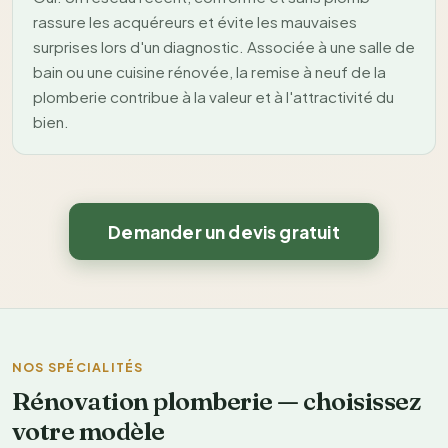
rassure les acquéreurs et évite les mauvaises
surprises lors d'un diagnostic. Associée à une salle de
bain ou une cuisine rénovée, la remise à neuf de la
plomberie contribue à la valeur et à l'attractivité du
bien.
Demander un devis gratuit
NOS SPÉCIALITÉS
Rénovation plomberie — choisissez
votre modèle