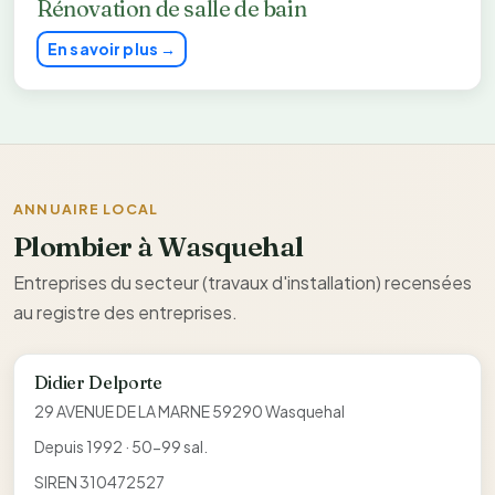
Rénovation de salle de bain
En savoir plus →
ANNUAIRE LOCAL
Plombier à Wasquehal
Entreprises du secteur (travaux d'installation) recensées
au registre des entreprises.
Didier Delporte
29 AVENUE DE LA MARNE 59290 Wasquehal
Depuis 1992 · 50-99 sal.
SIREN 310472527