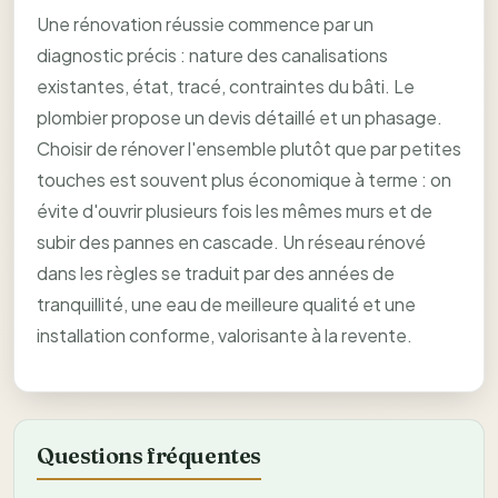
Une rénovation réussie commence par un
diagnostic précis : nature des canalisations
existantes, état, tracé, contraintes du bâti. Le
plombier propose un devis détaillé et un phasage.
Choisir de rénover l'ensemble plutôt que par petites
touches est souvent plus économique à terme : on
évite d'ouvrir plusieurs fois les mêmes murs et de
subir des pannes en cascade. Un réseau rénové
dans les règles se traduit par des années de
tranquillité, une eau de meilleure qualité et une
installation conforme, valorisante à la revente.
Questions fréquentes