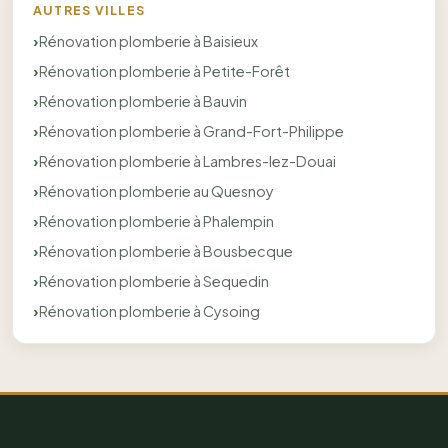
AUTRES VILLES
Rénovation plomberie à Baisieux
Rénovation plomberie à Petite-Forêt
Rénovation plomberie à Bauvin
Rénovation plomberie à Grand-Fort-Philippe
Rénovation plomberie à Lambres-lez-Douai
Rénovation plomberie au Quesnoy
Rénovation plomberie à Phalempin
Rénovation plomberie à Bousbecque
Rénovation plomberie à Sequedin
Rénovation plomberie à Cysoing