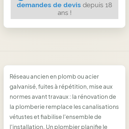
Réseau ancien en plomb ou acier
galvanisé, fuites à répétition, mise aux
normes avant travaux : la rénovation de
la plomberie remplace les canalisations
vétustes et fiabilise l'ensemble de
l'installation. Un plombier planifie le