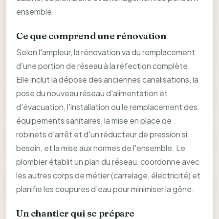
ensemble.
Ce que comprend une rénovation
Selon l'ampleur, la rénovation va du remplacement
d'une portion de réseau à la réfection complète.
Elle inclut la dépose des anciennes canalisations, la
pose du nouveau réseau d'alimentation et
d'évacuation, l'installation ou le remplacement des
équipements sanitaires, la mise en place de
robinets d'arrêt et d'un réducteur de pression si
besoin, et la mise aux normes de l'ensemble. Le
plombier établit un plan du réseau, coordonne avec
les autres corps de métier (carrelage, électricité) et
planifie les coupures d'eau pour minimiser la gêne.
Un chantier qui se prépare