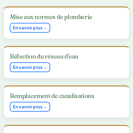
Mise aux normes de plomberie
En savoir plus →
Réfection du réseau d'eau
En savoir plus →
Remplacement de canalisations
En savoir plus →