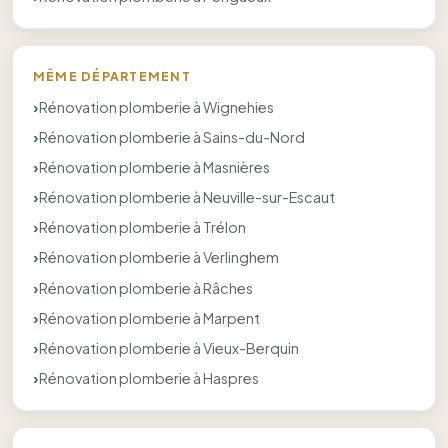
MÊME DÉPARTEMENT
Rénovation plomberie à Wignehies
Rénovation plomberie à Sains-du-Nord
Rénovation plomberie à Masnières
Rénovation plomberie à Neuville-sur-Escaut
Rénovation plomberie à Trélon
Rénovation plomberie à Verlinghem
Rénovation plomberie à Râches
Rénovation plomberie à Marpent
Rénovation plomberie à Vieux-Berquin
Rénovation plomberie à Haspres